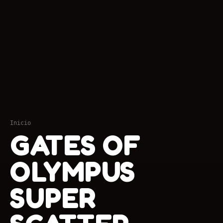
Inicio
GATES OF
OLYMPUS
SUPER